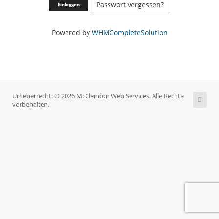
Passwort vergessen?
Powered by
WHMCompleteSolution
Urheberrecht: © 2026 McClendon Web Services. Alle Rechte
vorbehalten.