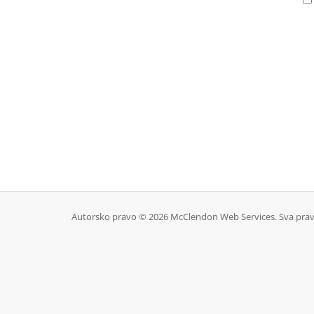
Autorsko pravo © 2026 McClendon Web Services. Sva prav