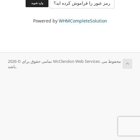
رمز عبور را فراموش کرده اید؟
Powered by
WHMCompleteSolution
تمامی حقوق برای © 2026 McClendon Web Services. محفوط می
باشد.