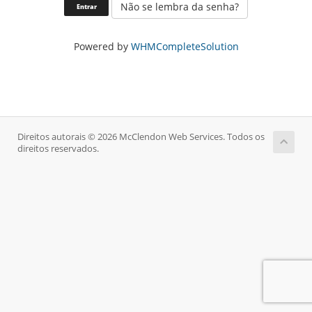
Não se lembra da senha?
Powered by
WHMCompleteSolution
Direitos autorais © 2026 McClendon Web Services. Todos os
direitos reservados.