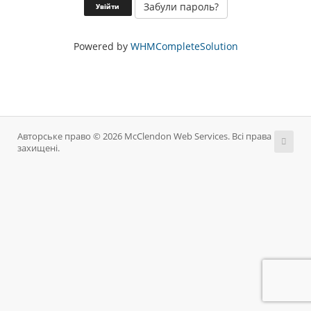
Забули пароль?
Powered by
WHMCompleteSolution
Авторське право © 2026 McClendon Web Services. Всі права
захищені.