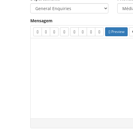
Mensagem
Preview