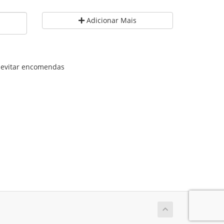
Adicionar Mais
a evitar encomendas