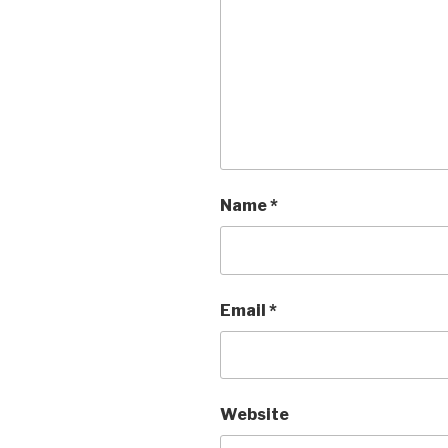
Name
*
Email
*
Website